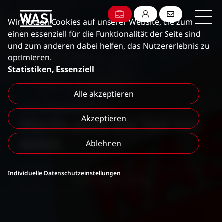
Wir nutzen Cookies auf unserer Website, die zum
einen essenziell für die Funktionalität der Seite sind
und zum anderen dabei helfen, das Nutzererlebnis zu
WASI
Unternehmen
Karriere
optimieren.
Statistiken, Essenziell
Alle akzeptieren
STELLENANGEBOTE
Akzeptieren
Werde jetzt ein Teil von
WASI.
Ablehnen
Individuelle Datenschutzeinstellungen
Initiativbewerbung